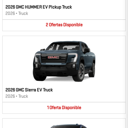
2026 GMC HUMMER EV Pickup Truck
2026
•
Truck
2
Ofertas
Disponible
2026 GMC Sierra EV Truck
2026
•
Truck
1
Oferta
Disponible