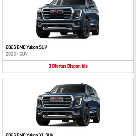
2026 GMC Yukon SUV
2026
•
SUV
3
Ofertas
Disponible
2026 GMC Yukon XL SUV