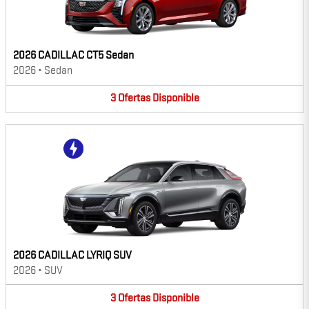
2026 CADILLAC CT5 Sedan
2026
•
Sedan
3
Ofertas
Disponible
2026 CADILLAC LYRIQ SUV
2026
•
SUV
3
Ofertas
Disponible