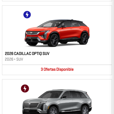
2026 CADILLAC OPTIQ SUV
2026
•
SUV
3
Ofertas
Disponible