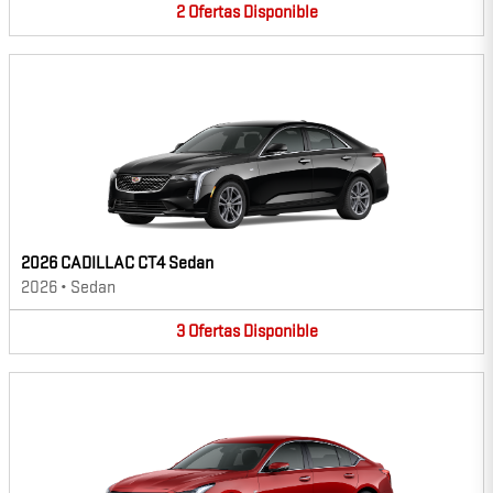
2
Ofertas
Disponible
2026 CADILLAC CT4 Sedan
2026
•
Sedan
3
Ofertas
Disponible