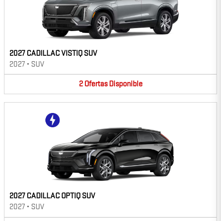
2027 CADILLAC VISTIQ SUV
2027
•
SUV
2
Ofertas
Disponible
2027 CADILLAC OPTIQ SUV
2027
•
SUV