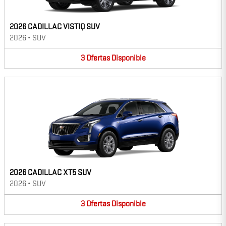
2026 CADILLAC VISTIQ SUV
2026
•
SUV
3
Ofertas
Disponible
2026 CADILLAC XT5 SUV
2026
•
SUV
3
Ofertas
Disponible