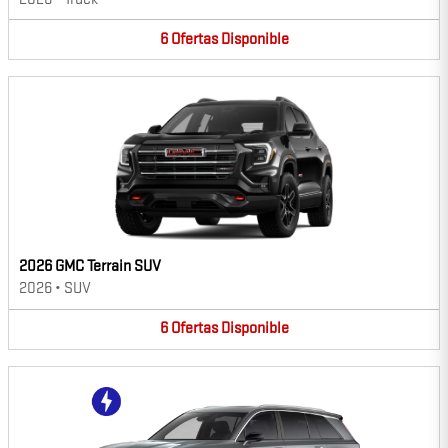
6
Ofertas
Disponible
2026 GMC Terrain SUV
2026
•
SUV
6
Ofertas
Disponible