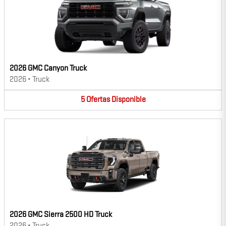
2026 GMC Canyon Truck
2026
•
Truck
5
Ofertas
Disponible
2026 GMC Sierra 2500 HD Truck
2026
•
Truck