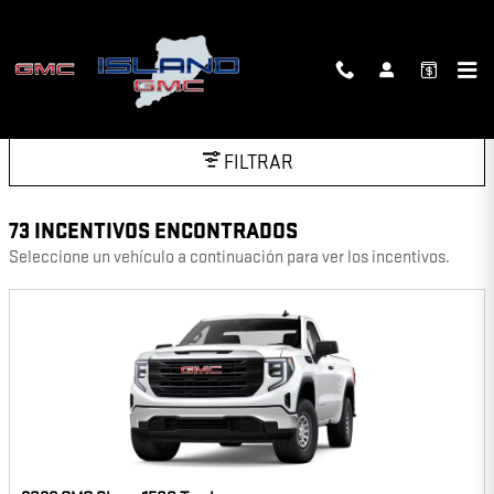
Saltar al contenido principal
INCENTIVOS
FILTRAR
73 INCENTIVOS ENCONTRADOS
Seleccione un vehículo a continuación para ver los incentivos.