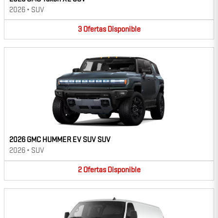
2026
•
SUV
3
Ofertas
Disponible
2026 GMC HUMMER EV SUV SUV
2026
•
SUV
2
Ofertas
Disponible